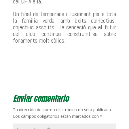
del CF Alella.
Un final de temporada il·lusionant per a tota
la família verda, amb èxits col·lectius,
objectius assolits i la sensació que el futur
del club continua construint-se sobre
fonaments molt sòlids.
Enviar comentario
Tu dirección de correo electrónico no será publicada.
Los campos obligatorios están marcados con
*