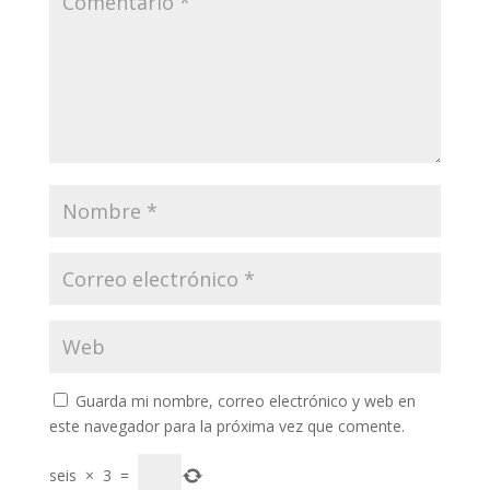
Guarda mi nombre, correo electrónico y web en
este navegador para la próxima vez que comente.
seis
×
3
=