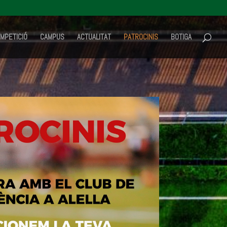
MPETICIÓ
CAMPUS
ACTUALITAT
PATROCINIS
BOTIGA