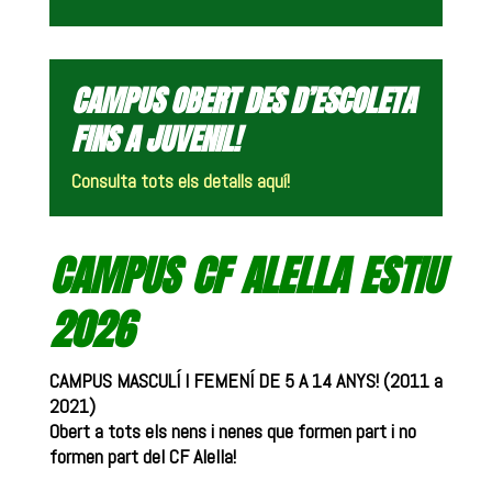
CAMPUS OBERT DES D’ESCOLETA
FINS A JUVENIL!
Consulta tots els detalls aquí!
CAMPUS CF ALELLA ESTIU
2026
CAMPUS MASCULÍ I FEMENÍ DE 5 A 14 ANYS! (2011 a
2021)
Obert a tots els nens i nenes que formen part i no
formen part del CF Alella!