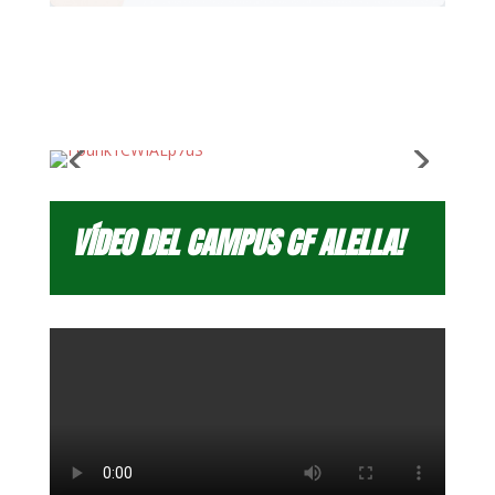
VÍDEO DEL CAMPUS CF ALELLA!