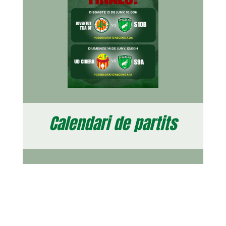
Calendari de partits