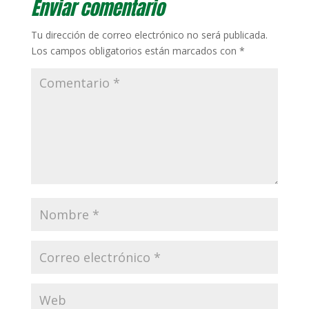
Enviar comentario
Tu dirección de correo electrónico no será publicada.
Los campos obligatorios están marcados con
*