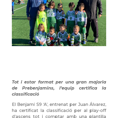
Tot i estar format per una gran majoria
de Prebenjamins, l’equip certifica la
classificació
El Benjamí S9 ‘A’, entrenat per Juan Álvarez,
ha certificat la classificació per al play-off
d’ascens tot i comptar amb una plantilla