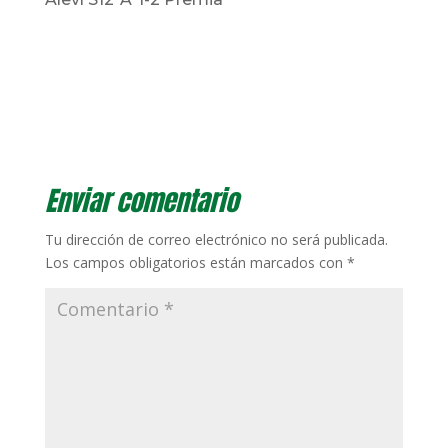
Enviar comentario
Tu dirección de correo electrónico no será publicada.
Los campos obligatorios están marcados con
*