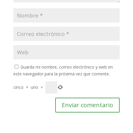
Guarda mi nombre, correo electrónico y web en
este navegador para la próxima vez que comente.
cinco
+
uno
=